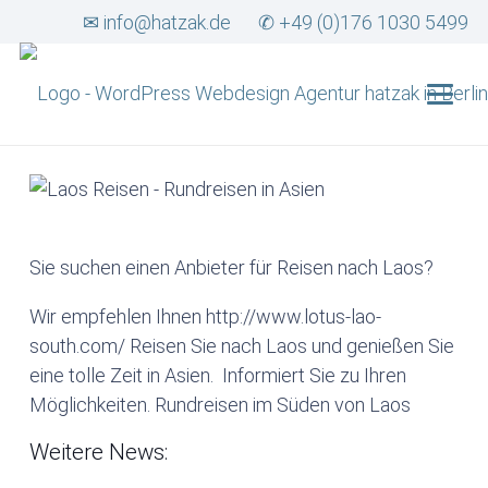
✉ info@hatzak.de
✆ +49 (0)176 1030 5499
Sie suchen einen Anbieter für Reisen nach Laos?
Wir empfehlen Ihnen http://www.lotus-lao-
south.com/ Reisen Sie nach Laos und genießen Sie
eine tolle Zeit in Asien. Informiert Sie zu Ihren
Möglichkeiten. Rundreisen im Süden von Laos
Weitere News: