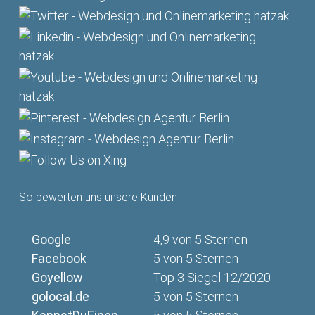
So bewerten uns unsere Kunden
Google
4,9 von 5 Sternen
Facebook
5 von 5 Sternen
Goyellow
Top 3 Siegel 12/2020
golocal.de
5 von 5 Sternen