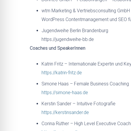
wtm Marketing & Vertriebsconsulting GmbH
WordPress Contentmanagement und SEO fü
Jugendweihe Berlin Brandenburg
https://jugendweihe-bb.de
Coaches und SpeakerInnen
Katrin Fritz – Internationale Expertin und K
https://katrin-fritz.de
Simone Haas – Female Business Coaching
https://simone-haas.de
Kerstin Sander – Intuitive Fotografie
https://kerstinsander.de
Corina Rüther – High Level Executive Coach