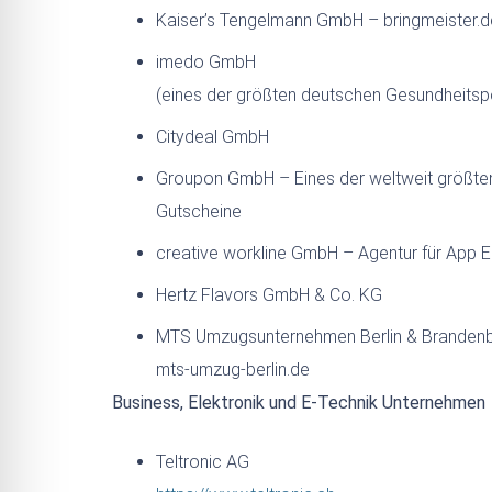
Kaiser’s Tengelmann GmbH – bringmeister.d
imedo GmbH
(eines der größten deutschen Gesundheitsp
Citydeal GmbH
Groupon GmbH – Eines der weltweit größten
Gutscheine
creative workline GmbH – Agentur für App E
Hertz Flavors GmbH & Co. KG
MTS Umzugsunternehmen Berlin & Branden
mts-umzug-berlin.de
Business, Elektronik und E-Technik Unternehmen
Teltronic AG