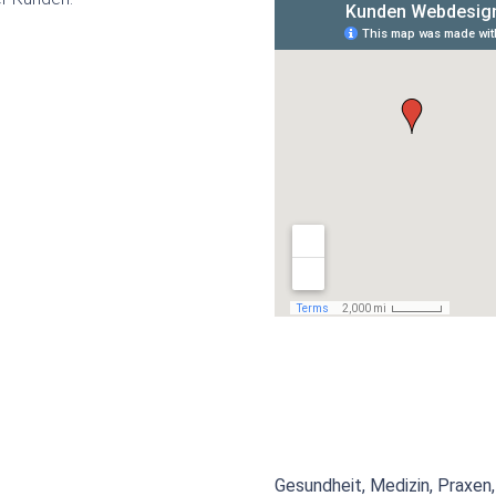
Gesundheit, Medizin, Praxen