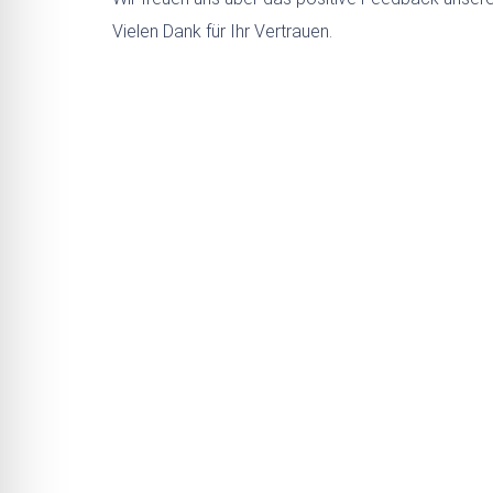
Vielen Dank für Ihr Vertrauen.