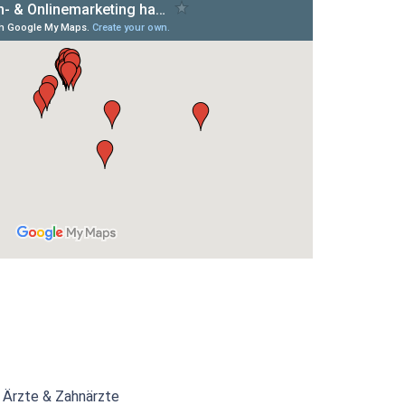
, Ärzte & Zahnärzte