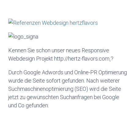
Kennen Sie schon unser neues Responsive
Webdesign Projekt http://hertz-flavors.com
?
Durch Google Adwords und Online-PR Optimierung
wurde die Seite sofort gefunden. Nach weiterer
Suchmaschinenoptimierung (SEO) wird die Seite
jetzt zu gewünschten Suchanfragen bei Google
und Co gefunden.