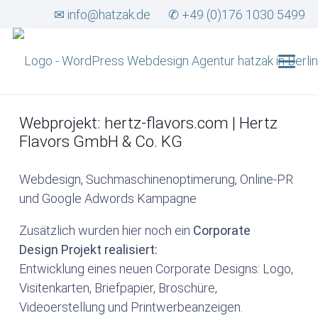
✉ info@hatzak.de
✆ +49 (0)176 1030 5499
Webprojekt:
hertz-flavors.com | Hertz
Flavors GmbH & Co. KG
Webdesign, Suchmaschinenoptimerung, Online-PR
und Google Adwords Kampagne
Zusätzlich wurden hier noch ein
Corporate
Design Projekt realisiert:
Entwicklung eines neuen Corporate Designs: Logo,
Visitenkarten, Briefpapier, Broschüre,
Videoerstellung und Printwerbeanzeigen.