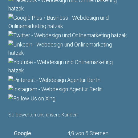
So bewerten uns unsere Kunden
Google
4,9 von 5 Sternen