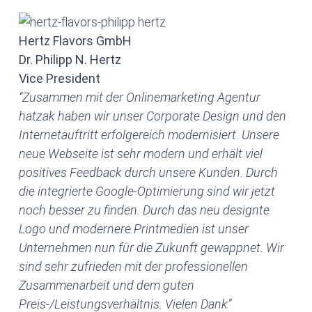
Hertz Flavors GmbH
Dr. Philipp N. Hertz
Vice President
“Zusammen mit der Onlinemarketing Agentur
hatzak haben wir unser Corporate Design und den
Internetauftritt erfolgereich modernisiert. Unsere
neue Webseite ist sehr modern und erhält viel
positives Feedback durch unsere Kunden. Durch
die integrierte Google-Optimierung sind wir jetzt
noch besser zu finden. Durch das neu designte
Logo und modernere Printmedien ist unser
Unternehmen nun für die Zukunft gewappnet. Wir
sind sehr zufrieden mit der professionellen
Zusammenarbeit und dem guten
Preis-/Leistungsverhältnis. Vielen Dank”