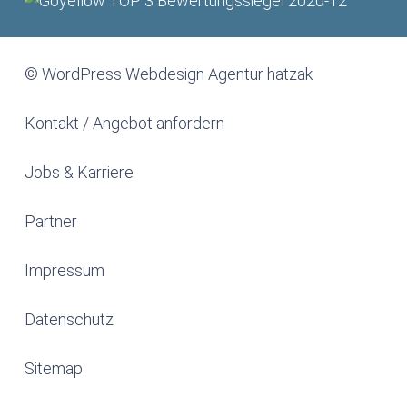
© WordPress Webdesign Agentur hatzak
Kontakt / Angebot anfordern
Jobs & Karriere
Partner
Impressum
Datenschutz
Sitemap