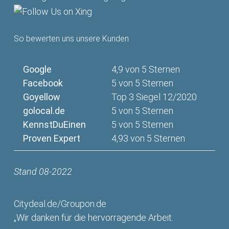
So bewerten uns unsere Kunden
Google
4,9 von 5 Sternen
Facebook
5 von 5 Sternen
Goyellow
Top 3 Siegel 12/2020
golocal.de
5 von 5 Sternen
KennstDuEinen
5 von 5 Sternen
Proven Expert
4,93 von 5 Sternen
Stand 08-2022
Citydeal.de/Groupon.de
„Wir danken für die hervorragende Arbeit.