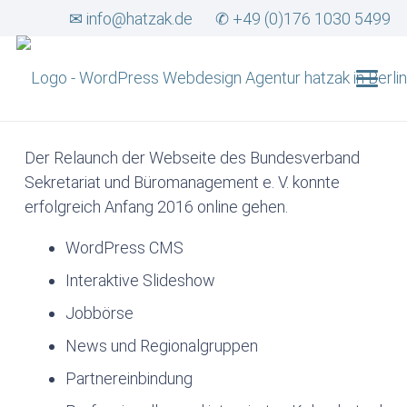
✉ info@hatzak.de
✆ +49 (0)176 1030 5499
Der Relaunch der Webseite des Bundesverband
Sekretariat und Büromanagement e. V. konnte
erfolgreich Anfang 2016 online gehen.
WordPress CMS
Interaktive Slideshow
Jobbörse
News und Regionalgruppen
Partnereinbindung