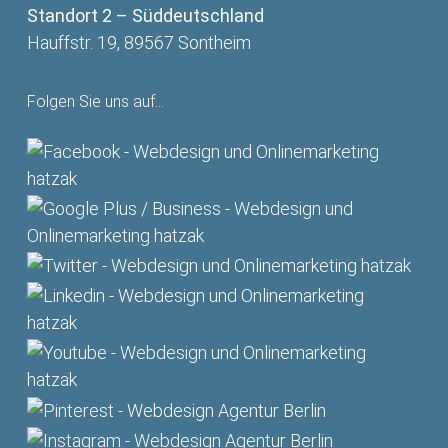
Standort 2 – Süddeutschland
Hauffstr. 19, 89567 Sontheim
Folgen Sie uns auf…