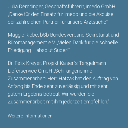
Julia Derndinger, Geschäftsführerin, imedo GmbH
„Danke für den Einsatz für imedo und die Akquise
der zahlreichen Partner für unsere Arztsuche“
Maggie Riebe, bSb Bundesverband Sekretariat und
Büromanagement e.V. „Vielen Dank für die schnelle
Erledigung – absolut Super!“
Dr. Felix Kreyer, Projekt Kaiser´s Tengelmann
Lieferservice GmbH „Sehr angenehme
Zusammenarbeit! Herr Hatzak hat den Auftrag von
Anfang bis Ende sehr zuverlässig und mit sehr
gutem Ergebnis betreut. Wir würden die
Zusammenarbeit mit ihm jederzeit empfehlen.“
Weitere Informationen