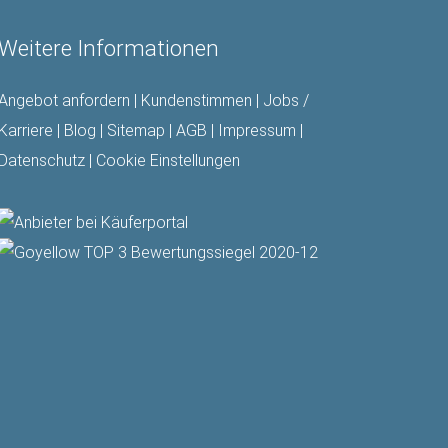
Weitere Informationen
Angebot anfordern
|
Kundenstimmen
|
Jobs /
Karriere
|
Blog
|
Sitemap
|
AGB
|
Impressum
|
Datenschutz
|
Cookie Einstellungen