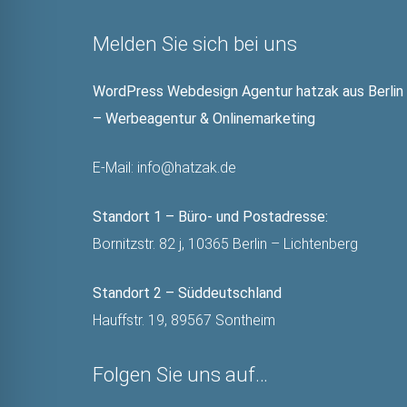
Melden Sie sich bei uns
WordPress Webdesign Agentur hatzak aus Berlin
– Werbeagentur & Onlinemarketing
E-Mail:
info@hatzak.de
Standort 1 – Büro- und Postadresse:
Bornitzstr. 82 j, 10365 Berlin – Lichtenberg
Standort 2 – Süddeutschland
Hauffstr. 19, 89567 Sontheim
Folgen Sie uns auf…