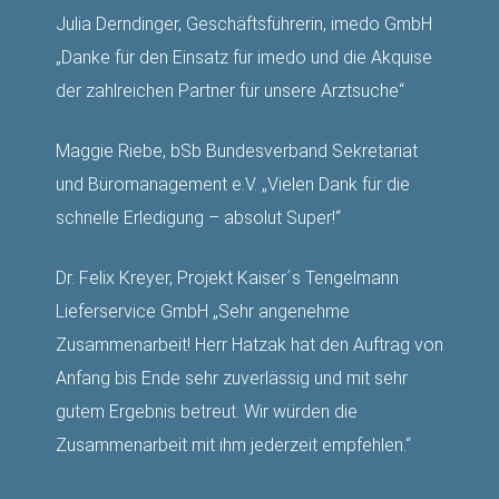
Julia Derndinger, Geschäftsführerin, imedo GmbH
„Danke für den Einsatz für imedo und die Akquise
der zahlreichen Partner für unsere Arztsuche“
Maggie Riebe, bSb Bundesverband Sekretariat
und Büromanagement e.V. „Vielen Dank für die
schnelle Erledigung – absolut Super!“
Dr. Felix Kreyer, Projekt Kaiser´s Tengelmann
Lieferservice GmbH „Sehr angenehme
Zusammenarbeit! Herr Hatzak hat den Auftrag von
Anfang bis Ende sehr zuverlässig und mit sehr
gutem Ergebnis betreut. Wir würden die
Zusammenarbeit mit ihm jederzeit empfehlen.“