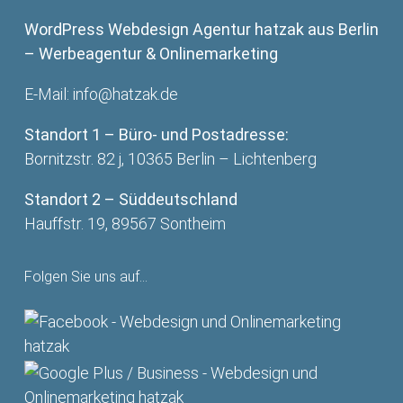
WordPress Webdesign Agentur hatzak aus Berlin
– Werbeagentur & Onlinemarketing
E-Mail:
info@hatzak.de
Standort 1 – Büro- und Postadresse:
Bornitzstr. 82 j, 10365 Berlin – Lichtenberg
Standort 2 – Süddeutschland
Hauffstr. 19, 89567 Sontheim
Folgen Sie uns auf…