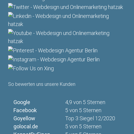
So bewerten uns unsere Kunden
Google
4,9 von 5 Sternen
Facebook
5 von 5 Sternen
Goyellow
Top 3 Siegel 12/2020
golocal.de
5 von 5 Sternen