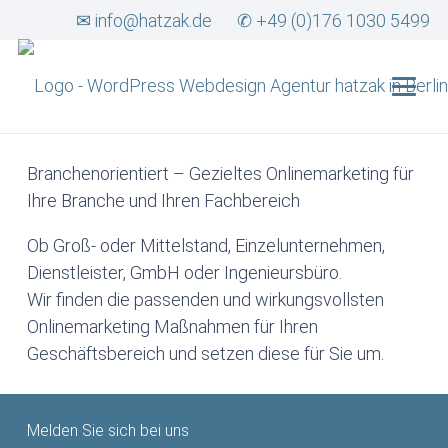
✉ info@hatzak.de
✆ +49 (0)176 1030 5499
Branchenorientiert – Gezieltes Onlinemarketing für
Ihre Branche und Ihren Fachbereich
Ob Groß- oder Mittelstand, Einzelunternehmen,
Dienstleister, GmbH oder Ingenieursbüro.
Wir finden die passenden und wirkungsvollsten
Onlinemarketing Maßnahmen für Ihren
Geschäftsbereich und setzen diese für Sie um.
Melden Sie sich bei uns