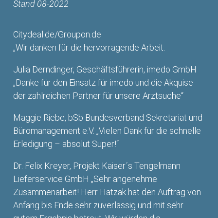
Stand 08-2022
Citydeal.de/Groupon.de
„Wir danken für die hervorragende Arbeit.
Julia Derndinger, Geschäftsführerin, imedo GmbH
„Danke für den Einsatz für imedo und die Akquise
der zahlreichen Partner für unsere Arztsuche“
Maggie Riebe, bSb Bundesverband Sekretariat und
Büromanagement e.V. „Vielen Dank für die schnelle
Erledigung – absolut Super!“
Dr. Felix Kreyer, Projekt Kaiser´s Tengelmann
Lieferservice GmbH „Sehr angenehme
Zusammenarbeit! Herr Hatzak hat den Auftrag von
Anfang bis Ende sehr zuverlässig und mit sehr