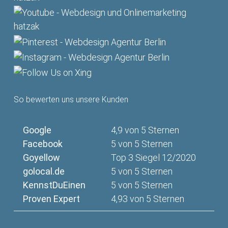
So bewerten uns unsere Kunden
Google
4,9 von 5 Sternen
Facebook
5 von 5 Sternen
Goyellow
Top 3 Siegel 12/2020
golocal.de
5 von 5 Sternen
KennstDuEinen
5 von 5 Sternen
Proven Expert
4,93 von 5 Sternen