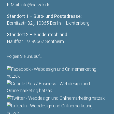
E-Mail:
info@hatzak.de
Standort 1 – Büro- und Postadresse:
Bornitzstr. 82 j, 10365 Berlin – Lichtenberg
Standort 2 – Süddeutschland
Hauffstr. 19, 89567 Sontheim
Folgen Sie uns auf…