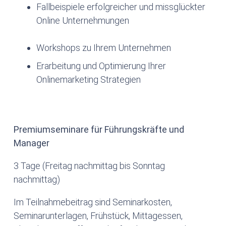
Fallbeispiele erfolgreicher und missglückter
Online Unternehmungen
Workshops zu Ihrem Unternehmen
Erarbeitung und Optimierung Ihrer
Onlinemarketing Strategien
Premiumseminare für Führungskräfte und
Manager
3 Tage (Freitag nachmittag bis Sonntag
nachmittag)
Im Teilnahmebeitrag sind Seminarkosten,
Seminarunterlagen, Frühstück, Mittagessen,