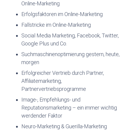
Online-Marketing
Erfolgsfaktoren im Online-Marketing
Fallstricke im Online-Marketing
Social Media Marketing, Facebook, Twitter,
Google Plus und Co.
Suchmaschinenoptimierung gestern, heute,
morgen
Erfolgreicher Vertrieb durch Partner,
Affiliatemarketing,
Partnervertriebsprogramme
Image-, Empfehlungs- und
Reputationsmarketing – ein immer wichtig
werdender Faktor
Neuro-Marketing & Guerilla-Marketing