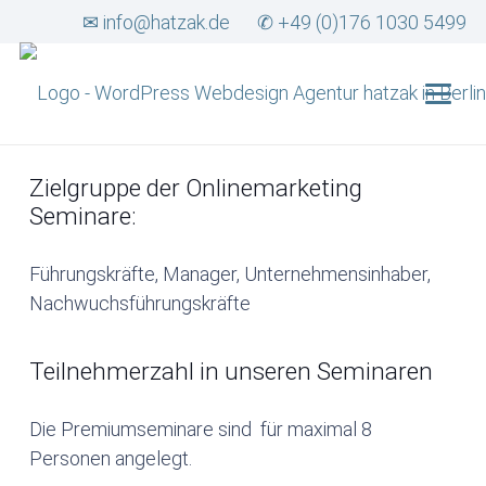
✉ info@hatzak.de
✆ +49 (0)176 1030 5499
Zielgruppe der Onlinemarketing
Seminare:
Führungskräfte, Manager, Unternehmensinhaber,
Nachwuchsführungskräfte
Teilnehmerzahl in unseren Seminaren
Die Premiumseminare sind für maximal 8
Personen angelegt.