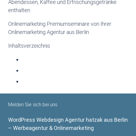
Abendessen, Kaffee und Erfrischungsgetränke
enthalten.
Onlinemarketing Premiumseminare von Ihrer
Onlinemarketing Agentur aus Berlin
Inhaltsverzeichnis
Melden Sie sich bei uns
WordPress Webdesign Agentur hatzak aus Berlin
– Werbeagentur & Onlinemarketing