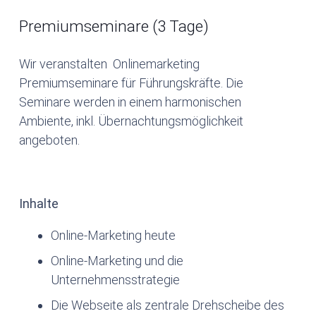
Premiumseminare (3 Tage)
Wir veranstalten Onlinemarketing
Premiumseminare für Führungskräfte. Die
Seminare werden in einem harmonischen
Ambiente, inkl. Übernachtungsmöglichkeit
angeboten.
Inhalte
Online-Marketing heute
Online-Marketing und die
Unternehmensstrategie
Die Webseite als zentrale Drehscheibe des