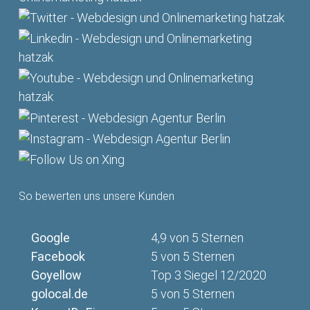
So bewerten uns unsere Kunden
Google
4,9 von 5 Sternen
Facebook
5 von 5 Sternen
Goyellow
Top 3 Siegel 12/2020
golocal.de
5 von 5 Sternen