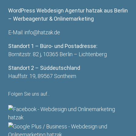
WordPress Webdesign Agentur hatzak aus Berlin
– Werbeagentur & Onlinemarketing
E-Mail:
info@hatzak.de
Standort 1 – Büro- und Postadresse:
Bornitzstr. 82 j, 10365 Berlin – Lichtenberg
Standort 2 – Süddeutschland
Hauffstr. 19, 89567 Sontheim
Folgen Sie uns auf…