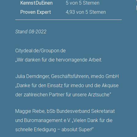
KennstDuEinen
5 von 5 Sternen
Proven Expert
4,93 von 5 Sternen
Stand 08-2022
Citydeal.de/Groupon.de
„Wir danken für die hervorragende Arbeit.
Julia Derndinger, Geschäftsführerin, imedo GmbH
„Danke für den Einsatz für imedo und die Akquise
der zahlreichen Partner für unsere Arztsuche“
Maggie Riebe, bSb Bundesverband Sekretariat
und Büromanagement e.V. „Vielen Dank für die
schnelle Erledigung – absolut Super!“