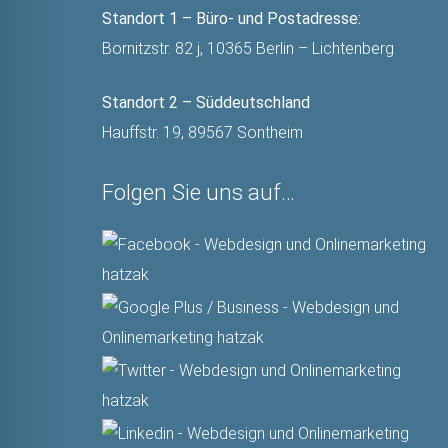
Standort 1 – Büro- und Postadresse:
Bornitzstr. 82 j, 10365 Berlin – Lichtenberg
Standort 2 – Süddeutschland
Hauffstr. 19, 89567 Sontheim
Folgen Sie uns auf…