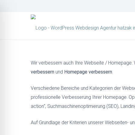
Wir verbessern auch Ihre Webseite / Homepage. Wi
verbessern
und
Homepage verbessern
.
Verschiedene Bereiche und Kategorien der Webseit
professionelle Verbesserung Ihrer Homepage. Optim
action“, Suchmaschinenoptimierung (SEO), Landin
Auf Grundlage der Kriterien unserer Webseiten- u