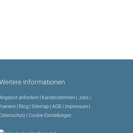
Weitere Informationen
Angebot anfordern
|
Kundenstimmen
|
Jobs /
Karriere
|
Blog
|
Sitemap
|
AGB
|
Impressum
|
Datenschutz
|
Cookie Einstellungen